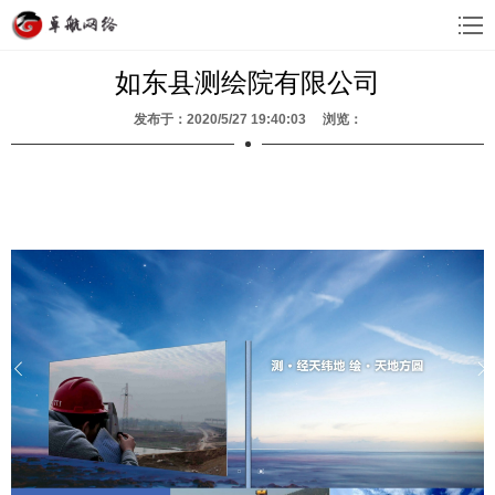
如东县测绘院有限公司
发布于：2020/5/27 19:40:03 浏览：