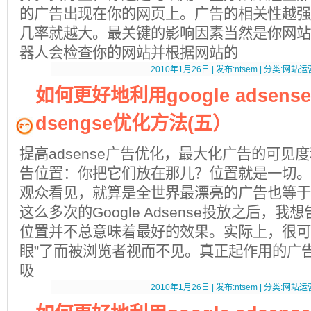
的广告出现在你的网页上。广告的相关性越强
几率就越大。最关键的影响因素当然是你网站的
器人会检查你的网站并根据网站的
2010年1月26日 | 发布:ntsem | 分类:网站运营
如何更好地利用google adsense 
dsengse优化方法(五）
提高adsense广告优化，最大化广告的可见度
告位置：你把它们放在那儿？位置就是一切。
观众看见，就算是全世界最漂亮的广告也等于
这么多次的Google Adsense投放之后，
位置并不总意味着最好的效果。实际上，很可
眼”了而被浏览者视而不见。真正起作用的广
吸
2010年1月26日 | 发布:ntsem | 分类:网站运营