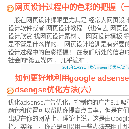
网页设计过程中的色彩的把握（
一般在网页设计师眼里尤其是 经常去网页设计
设计软件或者 网页设计教程 （也有去 网页
设计欣赏 找网页设计素材 、 网页设计模板
是不管是什么样的， 网页设计培训是有必要
设计过程中的色彩把握！ 在我们所处的信息
社会的“第五媒体”，几乎遍布于
2010年1月29日 | 发布:ntsem | 分类:电脑常识
如何更好地利用google adsense 
dsengse优化方法(六）
优化adsense广告优化，控制你的广告6.1
颜色和位置可以帮助你提高点击率，但是它们
出现在你的网站上。理论上说，这是由Goog
择。实际上，你还是可以用一些办法来阻止那