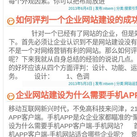
每个外观因素。你可以把布局放进
2013年6月4日 | 发布:ntsem | 分类:搜索引擎
如何评判一个企业网站建设的成
针对一个已经有了网站的企业，但是效
下。首先必须让企业认识到不是网站建设没有
不是一个对网络营销有利的网站。那么如何评
呢？下来我就从自身总结的经验的说说几点
的好坏应该从四个方面评判：设计、功能、运
务。 设计： 1、色调
2013年5月3日 | 发布:ntsem | 分类:网站运营
企业网站建设为什么需要手机AP
移动互联网新兴时代，不免高科技来问津，21
APP客户端。手机APP是众企业家都瞄准的“
设为什么需要手机APP客户端-手机网站？ 
机APP客户端-手机网站适合哪些企业呢? 