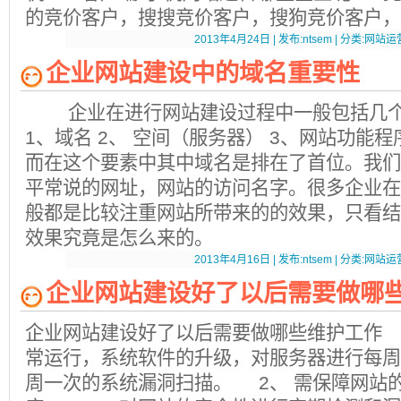
的竞价客户，搜搜竞价客户，搜狗竞价客户，
2013年4月24日 | 发布:ntsem | 分类:网站运营
企业网站建设中的域名重要性
企业在进行网站建设过程中一般包括几个
1、域名 2、 空间（服务器） 3、网站功能程
而在这个要素中其中域名是排在了首位。我们
平常说的网址，网站的访问名字。很多企业在
般都是比较注重网站所带来的的效果，只看结
效果究竟是怎么来的。
2013年4月16日 | 发布:ntsem | 分类:网站运营
企业网站建设好了以后需要做哪
企业网站建设好了以后需要做哪些维护工作 
常运行，系统软件的升级，对服务器进行每周
周一次的系统漏洞扫描。 2、 需保障网站