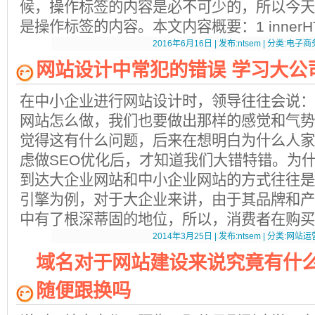
候，操作标签的内容是必不可少的，所以今天
是操作标签的内容。本文内容概要：1 innerHTM
2016年6月16日 | 发布:ntsem | 分类:电子商务
网站设计中常犯的错误 学习大公
在中小企业进行网站设计时，领导往往会说：
网站怎么做，我们也要做出那样的感觉和气
觉得这有什么问题，后来在想明白为什么人家
虑做SEO优化后，才知道我们大错特错。
到达大企业网站和中小企业网站的方式往往
引擎为例，对于大企业来讲，由于其品牌和产
中有了根深蒂固的地位，所以，消费者在购买
2014年3月25日 | 发布:ntsem | 分类:网站运营
域名对于网站建设来说究竟有什
随便跟换吗