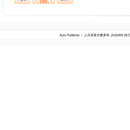
Auto Publisher
○
上次没有文章发布, 2026/8/8 执行.20