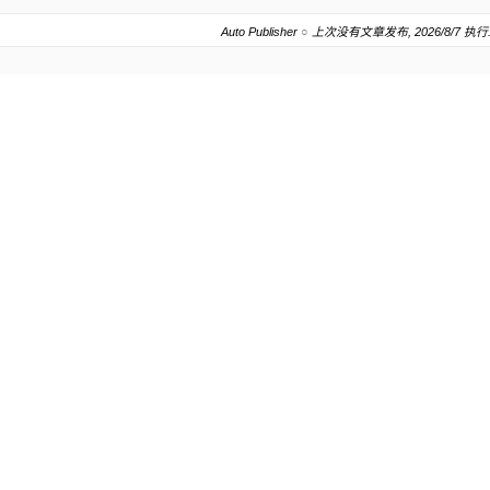
Auto Publisher
○
上次没有文章发布, 2026/8/7 执行.202