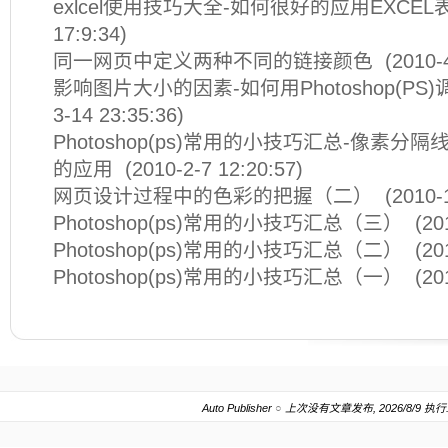
exlcel使用技巧大全-如何很好的应用EXCE
17:9:34)
同一网页中定义两种不同的链接颜色
(2010-4
影响图片大小的因素-如何用Photoshop(PS
3-14 23:35:36)
Photoshop(ps)常用的小技巧汇总-像素分
的应用
(2010-2-7 12:20:57)
网页设计过程中的色彩的把握（二）
(2010-1
Photoshop(ps)常用的小技巧汇总（三）
(201
Photoshop(ps)常用的小技巧汇总（二）
(201
Photoshop(ps)常用的小技巧汇总（一）
(201
Auto Publisher
○
上次没有文章发布, 2026/8/9 执行.202