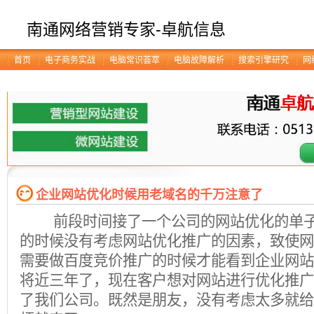
南通网络营销专家-卓航信息
首页
电子商务实战
电脑常识荟萃
电脑故障解析
搜索引擎研究
网
企业网站优化时候用老域名的千万注意了
前段时间接了一个公司的网站优化的单子
的时候没有考虑网站优化推广的因素，致使网
需要做百度竞价推广的时候才能看到企业网站
将近三年了，现在客户想对网站进行优化推广
了我们公司。既然是朋友，没有考虑太多就给