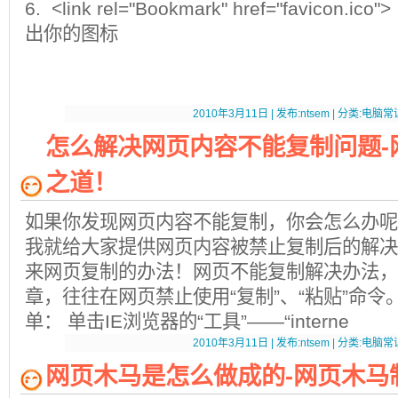
6. <link rel="Bookmark" href="favico
出你的图标
2010年3月11日 | 发布:ntsem | 分类:电脑常识
怎么解决网页内容不能复制问题-
之道！
如果你发现网页内容不能复制，你会怎么办呢
我就给大家提供网页内容被禁止复制后的解决
来网页复制的办法！网页不能复制解决办法，
章，往往在网页禁止使用“复制”、“粘贴”命令
单： 单击IE浏览器的“工具”——“interne
2010年3月11日 | 发布:ntsem | 分类:电脑常识
网页木马是怎么做成的-网页木马