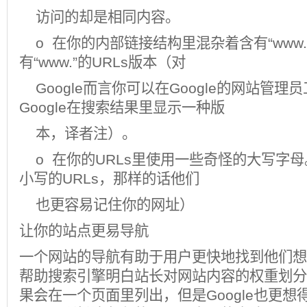
访问的却是相同内容。
o 在你的内部链接结构里混杂着含有“www.
有“www.”的URLs版本（对
Google而言你可以在Google的网站管理
Google在搜索结果里显示一种版
本，译者注）。
o 在你的URLs里使用一些奇怪的大写字
小写的URLs，那样的话他们
也更容易记住你的网址）
让你的站点更易导航
一个网站的导航有助于用户更快地找到他们想
帮助搜索引擎明白站长对网站内容的权重划分。
果会在一个页面里列出，但是Google也更