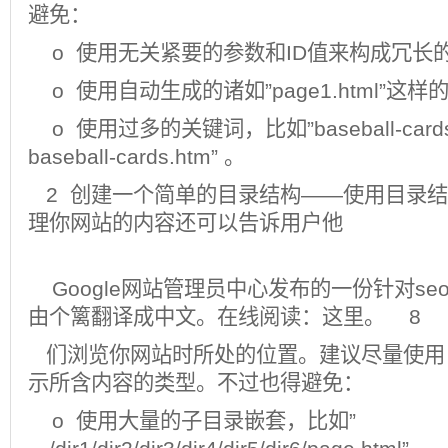
避免：
o 使用无关紧要的参数和ID值来构成冗长的
o 使用自动生成的诸如”page1.html”这
o 使用过多的关键词，比如”
baseball-card
baseball-cards.htm”
。
2 创建一个简单的目录结构——使用目录结
理你网站的内容还可以告诉用户他
Google网站管理员中心发布的一份针对
se
由个篱翻译成中文。在线阅读：这里。 8
们浏览你网站时所处的位置。建议尽量使用目
示所含内容的类型。不过也得避免：
o 使用大量的子目录嵌套，比如”