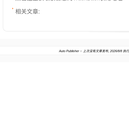
相关文章:
Auto Publisher
○
上次没有文章发布, 2026/8/8 执行.20