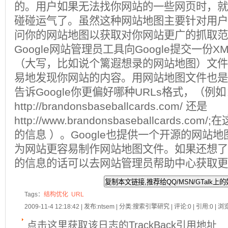
的。用户如果无法找你网站的一些网页时，就
碰碰运气了。虽然这种网站地图主要针对用户
问你的网站地图以获取对你网站更广的抓取范
Google网站管理员工具向Google提交一份
（大写，比如说个篱遐想录的网站地图）文件，
易地发现你网站的内容。用网站地图文件也是
告诉Google你更偏好哪种URLs格式，（例
http://brandonsbaseballcards.com/
还是
http://www.brandonsbaseballcards.com/;
在
的信息 ）。Google也提供一个开源的网站
为网站更容易制作网站地图文件。如果还想了
的信息的话可以去网站管理员帮助中心获取更
Tags：
结构优化
URL
2009-11-4 12:18:42 | 发布:ntsem | 分类:搜索引擎研究 | 评论:0 | 引用:0 | 浏
点击这里获取该日志的TrackBack引用地址